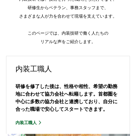
研修生からベテラン、事務スタッフまで、
さまざまな人が力を合わせて現場を支えています。
このページでは、内装技研で働く人たちの
リアルな声をご紹介します。
内装工職人
研修を修了した後は、性格や相性、希望の勤務
地に合わせて協力会社へ転籍します。首都圏を
中心に多数の協力会社と連携しており、自分に
合った職場で安心してスタートできます。
内装工職人