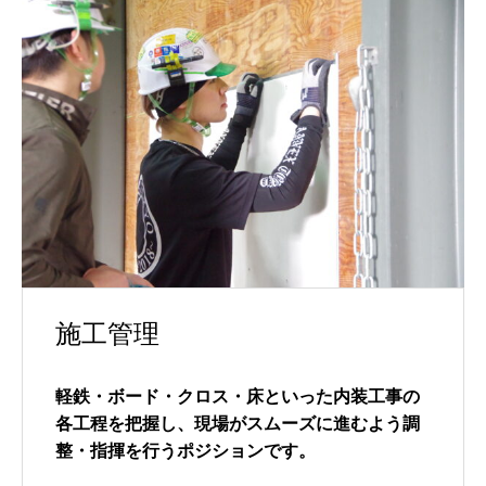
施工管理
軽鉄・ボード・クロス・床といった内装工事の
各工程を把握し、現場がスムーズに進むよう調
整・指揮を行うポジションです。