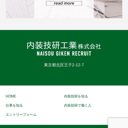
東京都北区王子2-12-7
HOME
内装技研を知る
仕事を知る
内装技研で働く人
エントリーフォーム