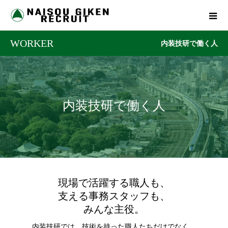
WORKER
内装技研で働く人
内装技研で働く人
現場で活躍する職人も、
支える事務スタッフも、
みんな主役。
内装技研では、技術を持った職人たちだけでなく、