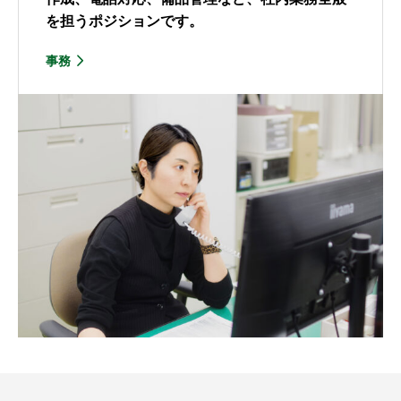
を担うポジションです。
事務